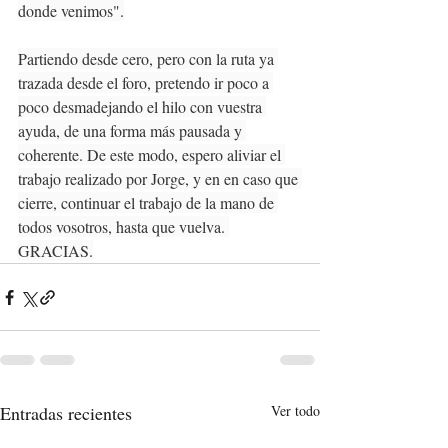
donde venimos".
Partiendo desde cero, pero con la ruta ya 
trazada desde el foro, pretendo ir poco a 
poco desmadejando el hilo con vuestra 
ayuda, de una forma más pausada y 
coherente. De este modo, espero aliviar el 
trabajo realizado por Jorge, y en en caso que 
cierre, continuar el trabajo de la mano de 
todos vosotros, hasta que vuelva. 
GRACIAS.
Entradas recientes
Ver todo