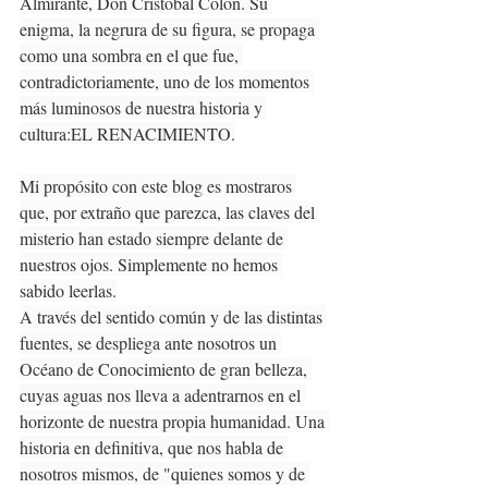
Almirante, Don Cristóbal Colón. Su 
enigma, la negrura de su figura, se propaga 
como una sombra en el que fue, 
contradictoriamente, uno de los momentos 
más luminosos de nuestra historia y 
cultura:EL RENACIMIENTO.
Mi propósito con este blog es mostraros 
que, por extraño que parezca, las claves del 
misterio han estado siempre delante de 
nuestros ojos. Simplemente no hemos 
sabido leerlas.
A través del sentido común y de las distintas 
fuentes, se despliega ante nosotros un 
Océano de Conocimiento de gran belleza, 
cuyas aguas nos lleva a adentrarnos en el 
horizonte de nuestra propia humanidad. Una 
historia en definitiva, que nos habla de 
nosotros mismos, de "quienes somos y de 