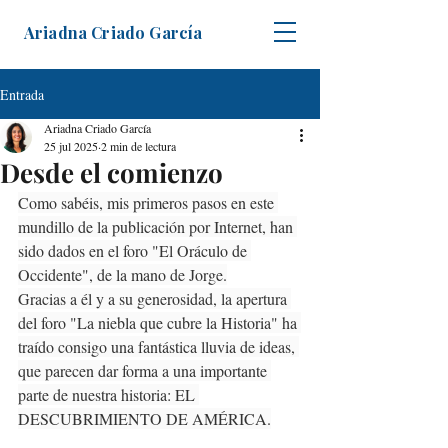
Ariadna Criado García
Entrada
Ariadna Criado García
25 jul 2025
2 min de lectura
Desde el comienzo
Como sabéis, mis primeros pasos en este 
mundillo de la publicación por Internet, han 
sido dados en el foro "El Oráculo de 
Occidente", de la mano de Jorge.
Gracias a él y a su generosidad, la apertura 
del foro "La niebla que cubre la Historia" ha 
traído consigo una fantástica lluvia de ideas, 
que parecen dar forma a una importante 
parte de nuestra historia: EL 
DESCUBRIMIENTO DE AMÉRICA.