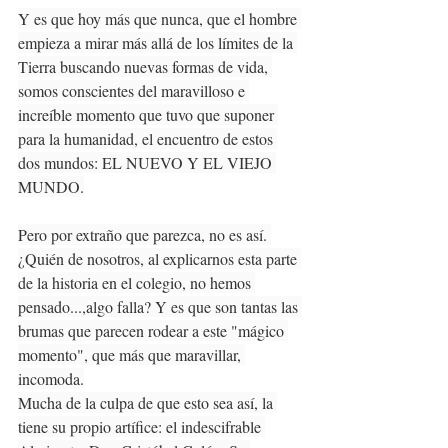
Y es que hoy más que nunca, que el hombre 
empieza a mirar más allá de los límites de la 
Tierra buscando nuevas formas de vida, 
somos conscientes del maravilloso e 
increíble momento que tuvo que suponer 
para la humanidad, el encuentro de estos 
dos mundos: EL NUEVO Y EL VIEJO 
MUNDO.
Pero por extraño que parezca, no es así. 
¿Quién de nosotros, al explicarnos esta parte 
de la historia en el colegio, no hemos 
pensado...,algo falla? Y es que son tantas las 
brumas que parecen rodear a este "mágico 
momento", que más que maravillar, 
incomoda.
Mucha de la culpa de que esto sea así, la 
tiene su propio artífice: el indescifrable 