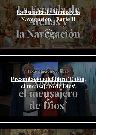
La Escuela de Atenas y la
Navegación - Parte II
Presentación del libro 'Colón,
el mensajero de Dios'.