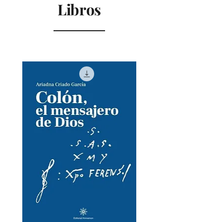
Libros