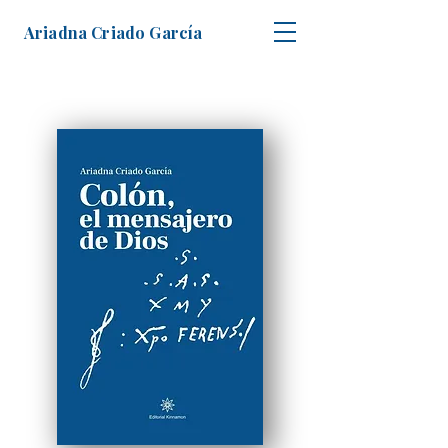
Ariadna Criado García