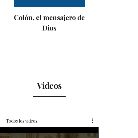
Colón, el mensajero de
Dios
Videos
Todos los videos