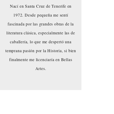
Nací en Santa Cruz de Tenerife en
1972. Desde pequeña me sentí
fascinada por las grandes obras de la
literatura clásica, especialmente las de
caballería, lo que me despertó una
temprana pasión por la Historia, si bien
finalmente me licenciaría en Bellas
Artes.