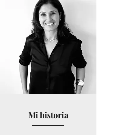
Mi historia